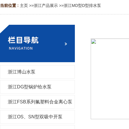
当前位置 :
主页
>>
浙江产品展示
>>
浙江MD型D型排水泵
浙江博山水泵
浙江DG型锅炉给水泵
浙江FSB系列氟塑料合金离心泵
浙江OS、SN型双吸中开泵