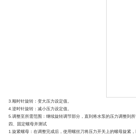
3.顺时针旋转：变大压力设定值。
4.逆时针旋转：减小压力设定值。
5.调整至所需范围：继续旋转调节部分，直到将水泵的压力调整到所
四、固定螺母并测试
1.旋紧螺母：在调整完成后，使用螺丝刀将压力开关上的螺母旋紧，