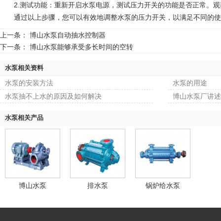
2.测试功能：重新开启水泵电源，测试压力开关的功能是否正常。观
通过以上步骤，您可以有效地调整水泵的压力开关，以满足不同的使
上一条：
博山水泵自动抽水控制器
下一条：
博山水泵能够承受多长时间的空转
水泵相关资料
水泵的安装方法
水泵的用途
水泵抽不上水的原因及如何解决
博山水泵厂讲述
水泵相关产品
博山水泵
排水泵
锅炉给水泵