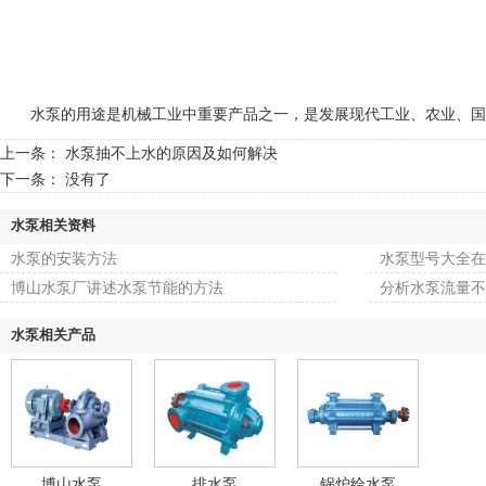
水泵的用途是机械工业中重要产品之一，是发展现代工业、农业、国防
上一条：
水泵抽不上水的原因及如何解决
下一条： 没有了
水泵相关资料
水泵的安装方法
水泵型号大全在
博山水泵厂讲述水泵节能的方法
分析水泵流量不
水泵相关产品
博山水泵
排水泵
锅炉给水泵