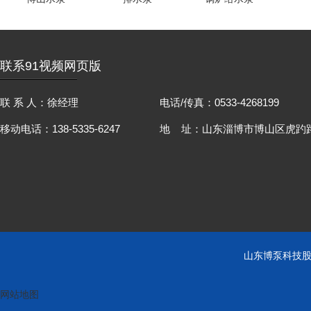
联系91视频网页版
联 系 人：徐经理
电话/传真：0533-4268199
移动电话：138-5335-6247
地 址：山东淄博市博山区虎趵路
山东博泵科技股
网站地图