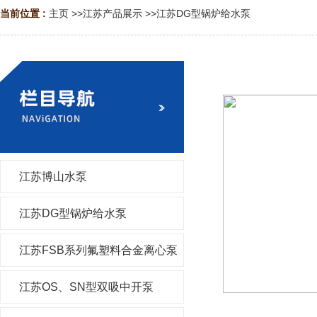
当前位置 :
主页
>>
江苏产品展示
>>
江苏DG型锅炉给水泵
江苏博山水泵
江苏DG型锅炉给水泵
江苏FSB系列氟塑料合金离心泵
江苏OS、SN型双吸中开泵